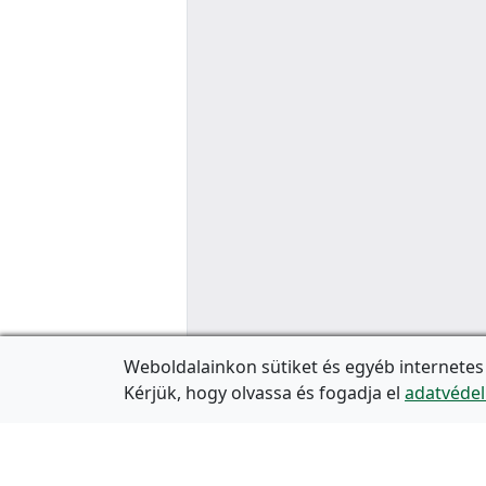
Weboldalainkon sütiket és egyéb internetes
Kérjük, hogy olvassa és fogadja el
adatvédel