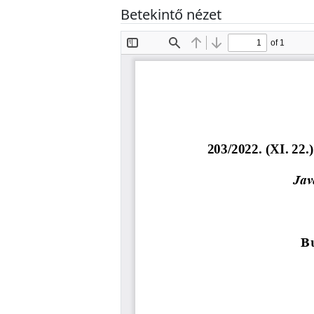
Betekintő nézet