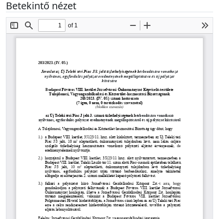
Betekintő nézet