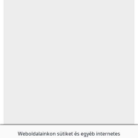
Weboldalainkon sütiket és egyéb internetes