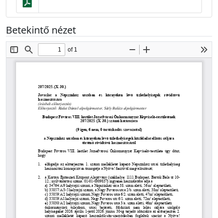
Betekintő nézet