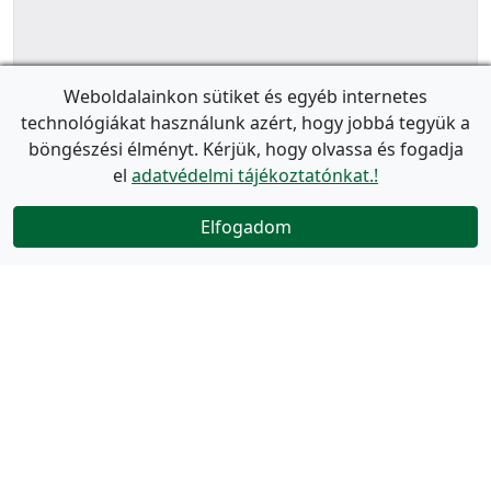
Weboldalainkon sütiket és egyéb internetes
technológiákat használunk azért, hogy jobbá tegyük a
böngészési élményt. Kérjük, hogy olvassa és fogadja
el
adatvédelmi tájékoztatónkat.!
Elfogadom
