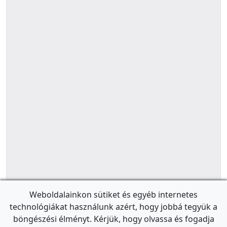
Weboldalainkon sütiket és egyéb internetes
technológiákat használunk azért, hogy jobbá tegyük a
böngészési élményt. Kérjük, hogy olvassa és fogadja