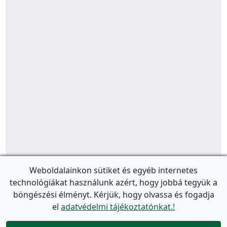
Weboldalainkon sütiket és egyéb internetes
technológiákat használunk azért, hogy jobbá tegyük a
böngészési élményt. Kérjük, hogy olvassa és fogadja
el
adatvédelmi tájékoztatónkat.!