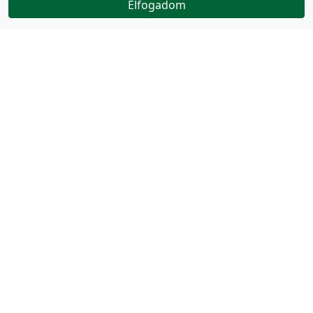
Elfogadom
