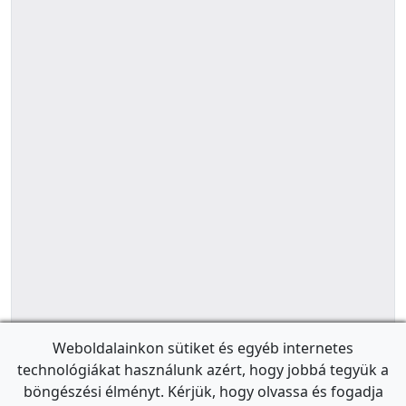
Weboldalainkon sütiket és egyéb internetes
technológiákat használunk azért, hogy jobbá tegyük a
böngészési élményt. Kérjük, hogy olvassa és fogadja