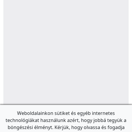
Weboldalainkon sütiket és egyéb internetes
technológiákat használunk azért, hogy jobbá tegyük a
böngészési élményt. Kérjük, hogy olvassa és fogadja