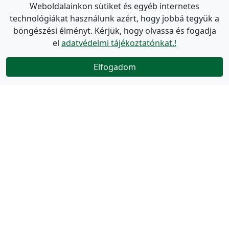
Weboldalainkon sütiket és egyéb internetes
technológiákat használunk azért, hogy jobbá tegyük a
böngészési élményt. Kérjük, hogy olvassa és fogadja
el
adatvédelmi tájékoztatónkat.!
Elfogadom
