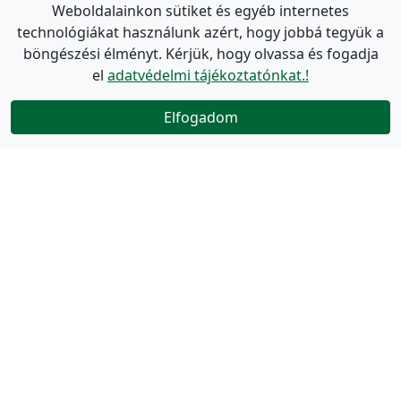
Weboldalainkon sütiket és egyéb internetes
technológiákat használunk azért, hogy jobbá tegyük a
böngészési élményt. Kérjük, hogy olvassa és fogadja
el
adatvédelmi tájékoztatónkat.!
Elfogadom
