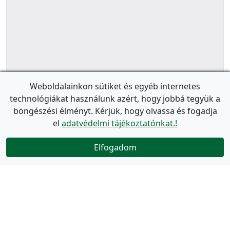
Weboldalainkon sütiket és egyéb internetes
technológiákat használunk azért, hogy jobbá tegyük a
böngészési élményt. Kérjük, hogy olvassa és fogadja
el
adatvédelmi tájékoztatónkat.!
Elfogadom
