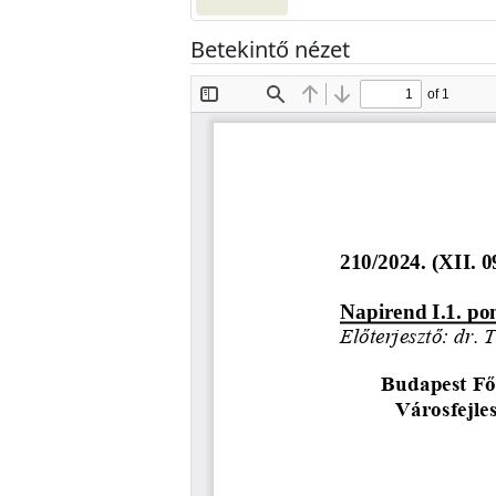
Betekintő nézet