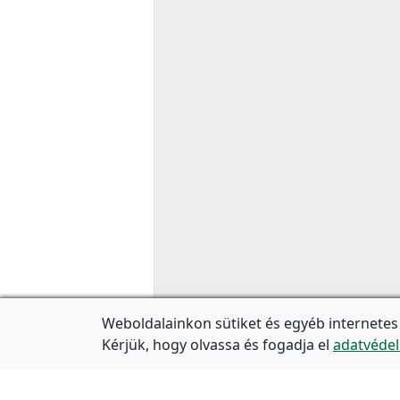
Weboldalainkon sütiket és egyéb internetes
Kérjük, hogy olvassa és fogadja el
adatvédel