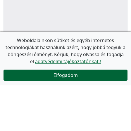
Weboldalainkon sütiket és egyéb internetes
technológiákat használunk azért, hogy jobbá tegyük a
böngészési élményt. Kérjük, hogy olvassa és fogadja
el
adatvédelmi tájékoztatónkat.!
Elfogadom
