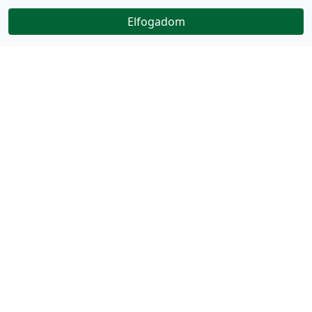
Elfogadom
