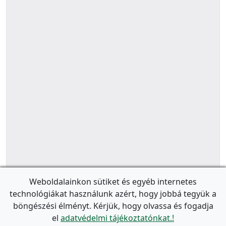
Weboldalainkon sütiket és egyéb internetes
technológiákat használunk azért, hogy jobbá tegyük a
böngészési élményt. Kérjük, hogy olvassa és fogadja
el
adatvédelmi tájékoztatónkat.!