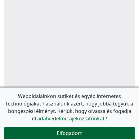
Weboldalainkon sütiket és egyéb internetes
technológiákat használunk azért, hogy jobbá tegyük a
böngészési élményt. Kérjük, hogy olvassa és fogadja
el
adatvédelmi tájékoztatónkat.!
Elfogadom
