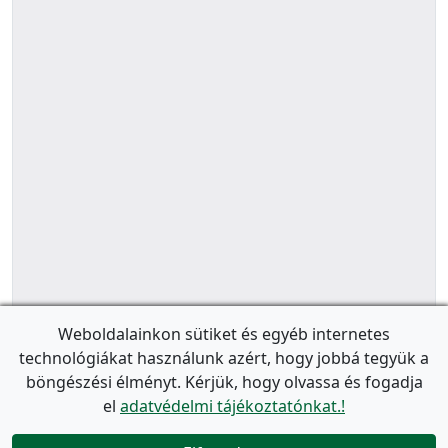
Weboldalainkon sütiket és egyéb internetes
technológiákat használunk azért, hogy jobbá tegyük a
böngészési élményt. Kérjük, hogy olvassa és fogadja
el
adatvédelmi tájékoztatónkat.!