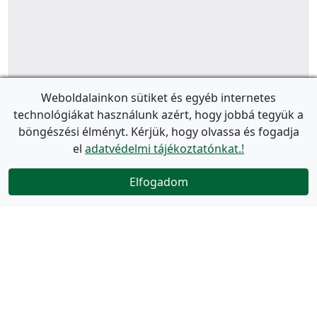
Weboldalainkon sütiket és egyéb internetes
technológiákat használunk azért, hogy jobbá tegyük a
böngészési élményt. Kérjük, hogy olvassa és fogadja
el
adatvédelmi tájékoztatónkat.!
Elfogadom
