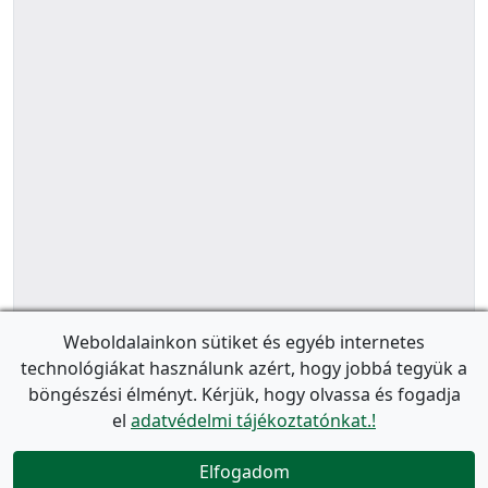
Weboldalainkon sütiket és egyéb internetes
technológiákat használunk azért, hogy jobbá tegyük a
böngészési élményt. Kérjük, hogy olvassa és fogadja
el
adatvédelmi tájékoztatónkat.!
Elfogadom
