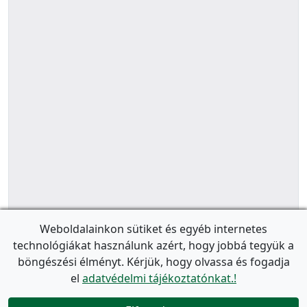
Weboldalainkon sütiket és egyéb internetes
technológiákat használunk azért, hogy jobbá tegyük a
böngészési élményt. Kérjük, hogy olvassa és fogadja
el
adatvédelmi tájékoztatónkat.!