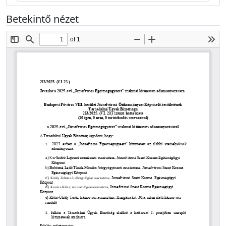
Betekintő nézet