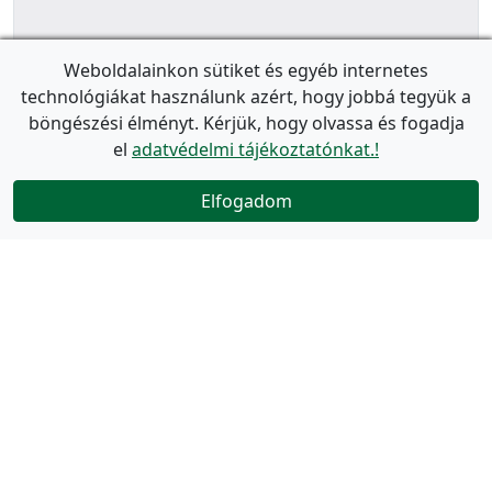
Weboldalainkon sütiket és egyéb internetes
technológiákat használunk azért, hogy jobbá tegyük a
böngészési élményt. Kérjük, hogy olvassa és fogadja
el
adatvédelmi tájékoztatónkat.!
Elfogadom
