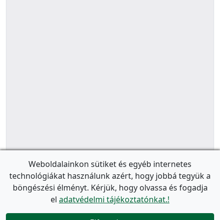
Weboldalainkon sütiket és egyéb internetes
technológiákat használunk azért, hogy jobbá tegyük a
böngészési élményt. Kérjük, hogy olvassa és fogadja
el
adatvédelmi tájékoztatónkat.!