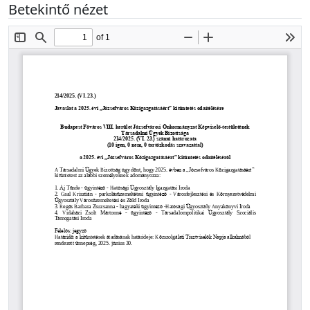
Betekintő nézet