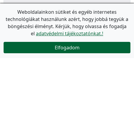
Weboldalainkon sütiket és egyéb internetes
technológiákat használunk azért, hogy jobbá tegyük a
böngészési élményt. Kérjük, hogy olvassa és fogadja
el
adatvédelmi tájékoztatónkat.!
Elfogadom
