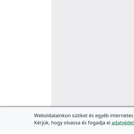
Weboldalainkon sütiket és egyéb internetes
Kérjük, hogy olvassa és fogadja el
adatvédel