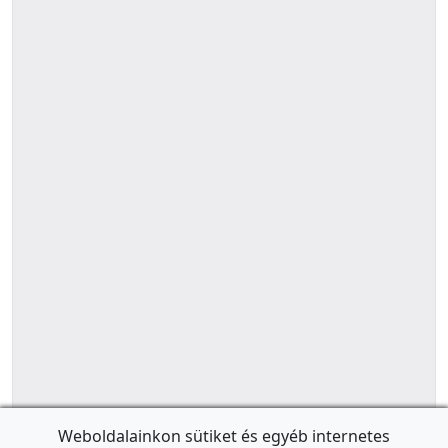
Weboldalainkon sütiket és egyéb internetes