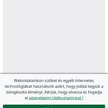
Weboldalainkon sütiket és egyéb internetes
technológiákat használunk azért, hogy jobbá tegyük a
böngészési élményt. Kérjük, hogy olvassa és fogadja
el
adatvédelmi tájékoztatónkat.!