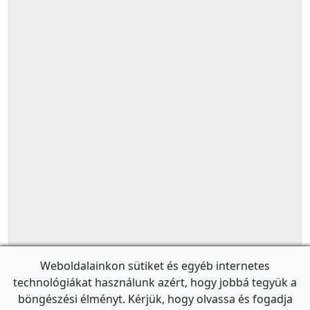
Weboldalainkon sütiket és egyéb internetes
technológiákat használunk azért, hogy jobbá tegyük a
böngészési élményt. Kérjük, hogy olvassa és fogadja