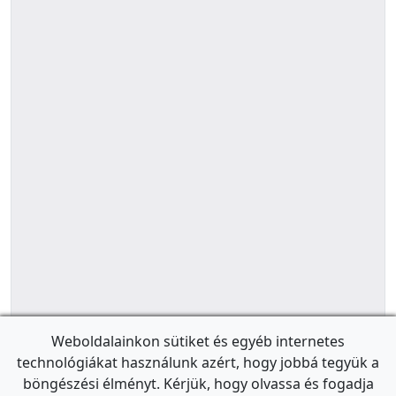
Weboldalainkon sütiket és egyéb internetes
technológiákat használunk azért, hogy jobbá tegyük a
böngészési élményt. Kérjük, hogy olvassa és fogadja