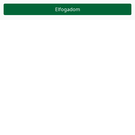
Elfogadom
