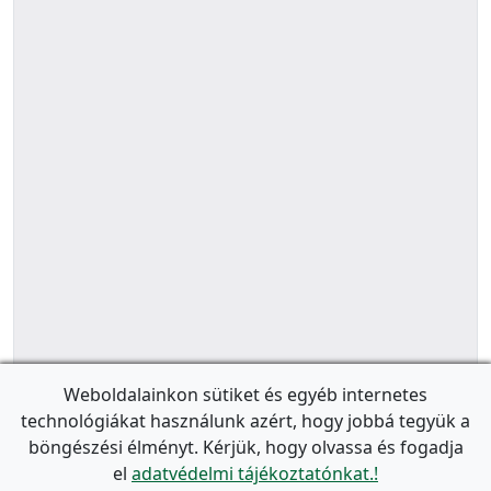
Weboldalainkon sütiket és egyéb internetes
technológiákat használunk azért, hogy jobbá tegyük a
böngészési élményt. Kérjük, hogy olvassa és fogadja
el
adatvédelmi tájékoztatónkat.!