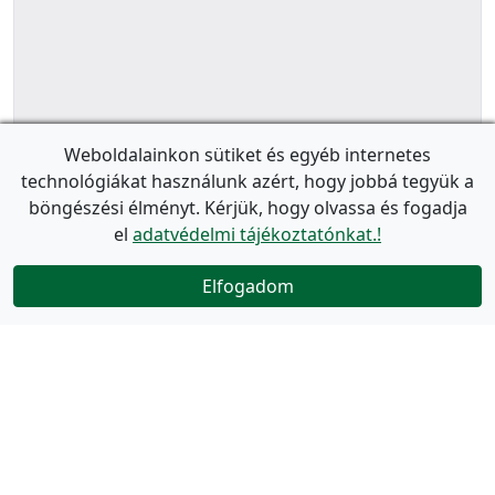
Weboldalainkon sütiket és egyéb internetes
technológiákat használunk azért, hogy jobbá tegyük a
böngészési élményt. Kérjük, hogy olvassa és fogadja
el
adatvédelmi tájékoztatónkat.!
Elfogadom
