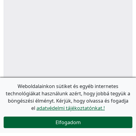
Weboldalainkon sütiket és egyéb internetes
technológiákat használunk azért, hogy jobbá tegyük a
böngészési élményt. Kérjük, hogy olvassa és fogadja
el
adatvédelmi tájékoztatónkat.!
Elfogadom
