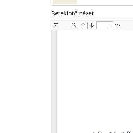
Betekintő nézet