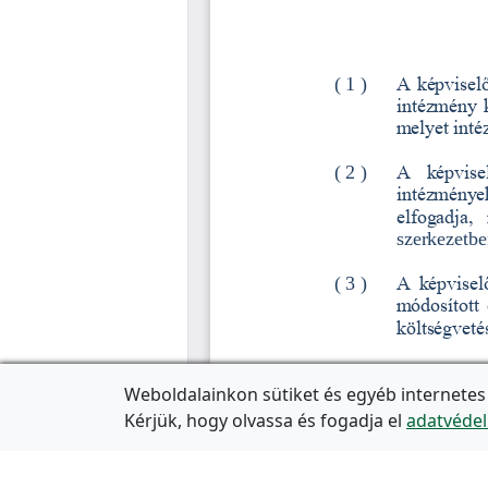
Weboldalainkon sütiket és egyéb internetes
Kérjük, hogy olvassa és fogadja el
adatvédel