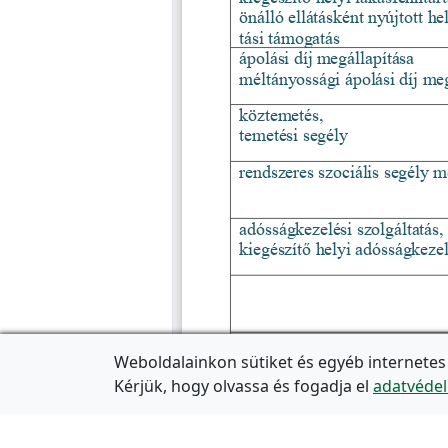
Weboldalainkon sütiket és egyéb internetes
Kérjük, hogy olvassa és fogadja el
adatvédel