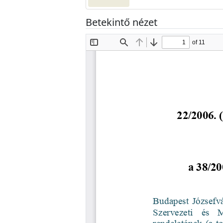
Betekintő nézet