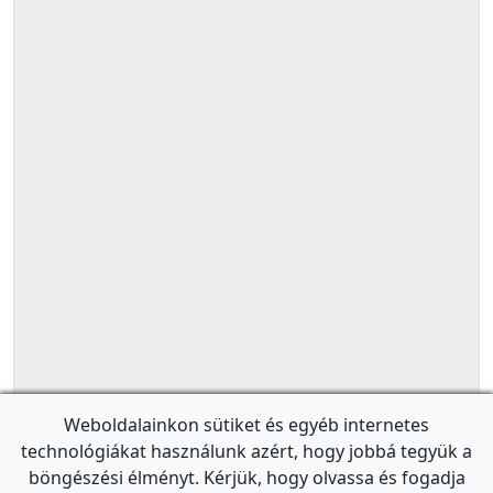
Weboldalainkon sütiket és egyéb internetes
technológiákat használunk azért, hogy jobbá tegyük a
böngészési élményt. Kérjük, hogy olvassa és fogadja