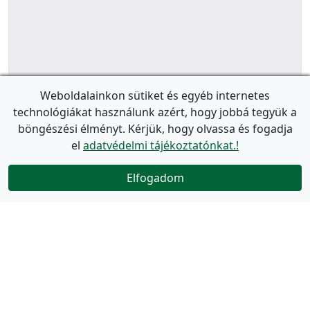
Weboldalainkon sütiket és egyéb internetes
technológiákat használunk azért, hogy jobbá tegyük a
böngészési élményt. Kérjük, hogy olvassa és fogadja
el
adatvédelmi tájékoztatónkat.!
Elfogadom
