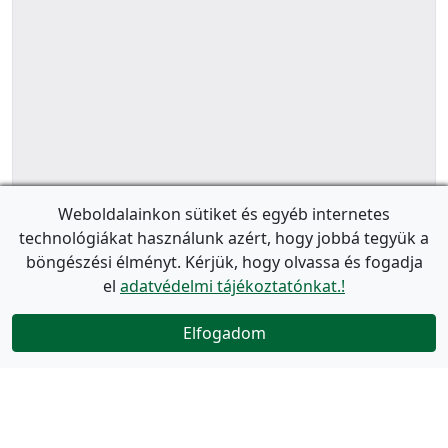
Weboldalainkon sütiket és egyéb internetes
technológiákat használunk azért, hogy jobbá tegyük a
böngészési élményt. Kérjük, hogy olvassa és fogadja
el
adatvédelmi tájékoztatónkat.!
Elfogadom
