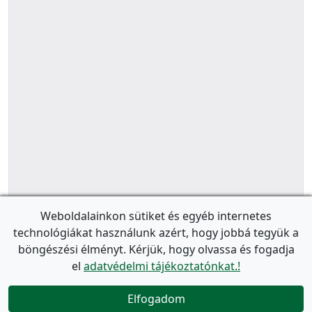
Weboldalainkon sütiket és egyéb internetes
technológiákat használunk azért, hogy jobbá tegyük a
böngészési élményt. Kérjük, hogy olvassa és fogadja
el
adatvédelmi tájékoztatónkat.!
Elfogadom
