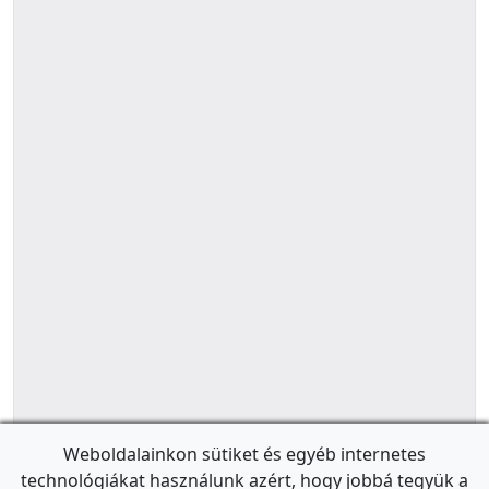
Weboldalainkon sütiket és egyéb internetes
technológiákat használunk azért, hogy jobbá tegyük a