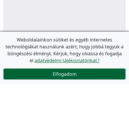
Weboldalainkon sütiket és egyéb internetes
technológiákat használunk azért, hogy jobbá tegyük a
böngészési élményt. Kérjük, hogy olvassa és fogadja
el
adatvédelmi tájékoztatónkat.!
Elfogadom
