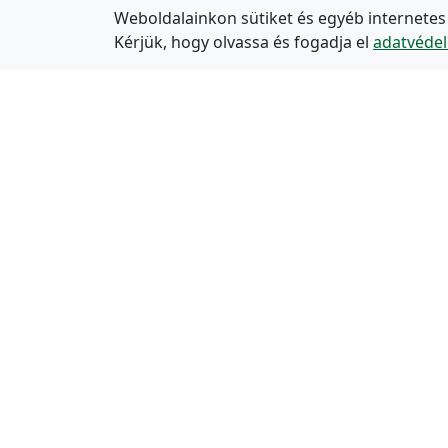
Weboldalainkon sütiket és egyéb internetes
Kérjük, hogy olvassa és fogadja el
adatvédel