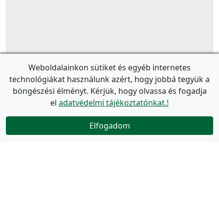
Weboldalainkon sütiket és egyéb internetes
technológiákat használunk azért, hogy jobbá tegyük a
böngészési élményt. Kérjük, hogy olvassa és fogadja
el
adatvédelmi tájékoztatónkat.!
Elfogadom
