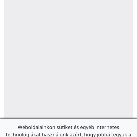
Weboldalainkon sütiket és egyéb internetes
technológiákat használunk azért, hogy jobbá tegyük a