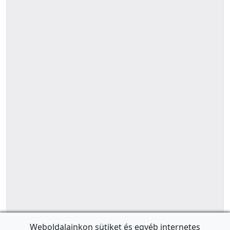
Weboldalainkon sütiket és egyéb internetes