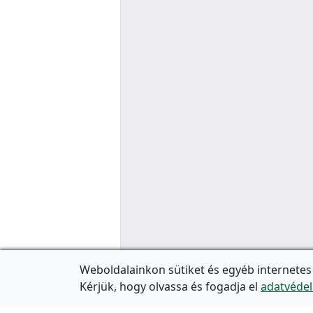
Weboldalainkon sütiket és egyéb internetes
Kérjük, hogy olvassa és fogadja el
adatvédel