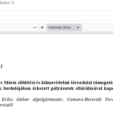
któber 3.