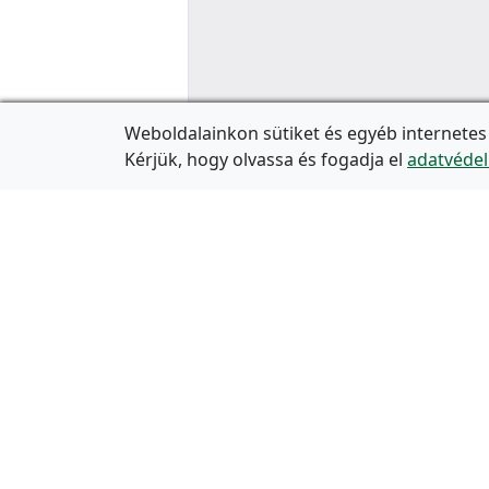
Weboldalainkon sütiket és egyéb internetes
Kérjük, hogy olvassa és fogadja el
adatvédel