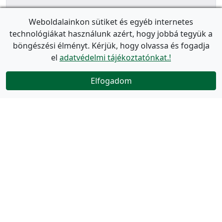
Weboldalainkon sütiket és egyéb internetes
technológiákat használunk azért, hogy jobbá tegyük a
böngészési élményt. Kérjük, hogy olvassa és fogadja
el
adatvédelmi tájékoztatónkat.!
Elfogadom
