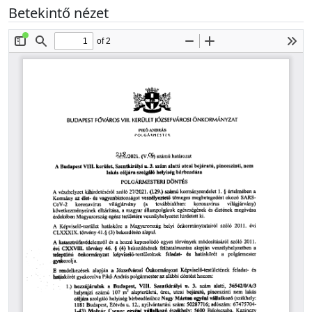
Betekintő nézet