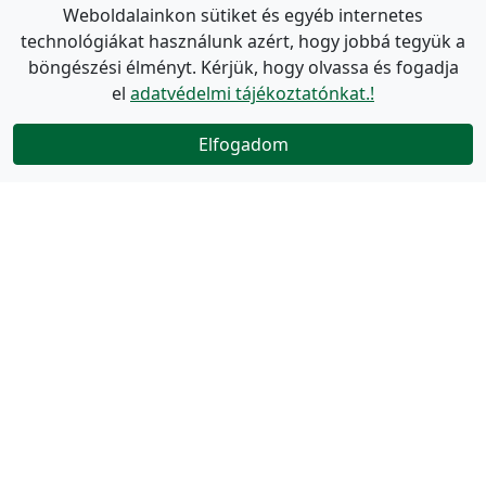
Weboldalainkon sütiket és egyéb internetes
technológiákat használunk azért, hogy jobbá tegyük a
böngészési élményt. Kérjük, hogy olvassa és fogadja
el
adatvédelmi tájékoztatónkat.!
Elfogadom
