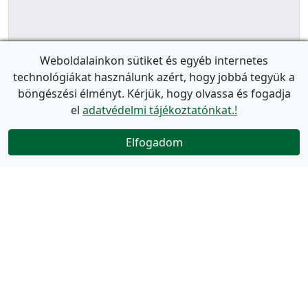
Weboldalainkon sütiket és egyéb internetes
technológiákat használunk azért, hogy jobbá tegyük a
böngészési élményt. Kérjük, hogy olvassa és fogadja
el
adatvédelmi tájékoztatónkat.!
Elfogadom
