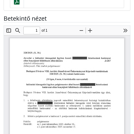
Betekintő nézet