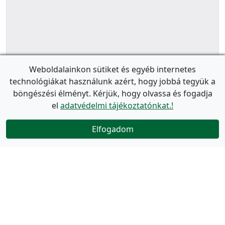
Weboldalainkon sütiket és egyéb internetes
technológiákat használunk azért, hogy jobbá tegyük a
böngészési élményt. Kérjük, hogy olvassa és fogadja
el
adatvédelmi tájékoztatónkat.!
Elfogadom
