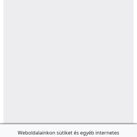
Weboldalainkon sütiket és egyéb internetes