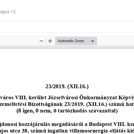
május 12.